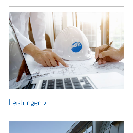
Leistungen >