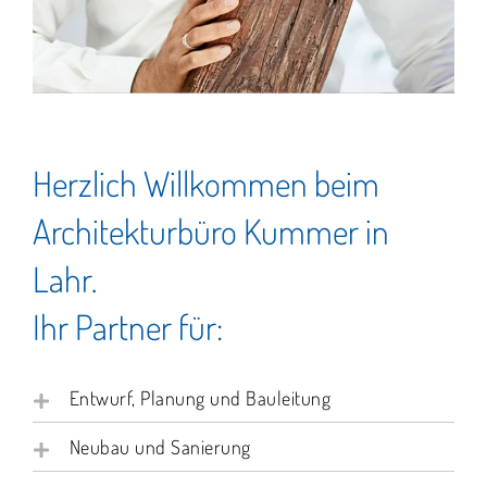
Herzlich Willkommen beim
Architekturbüro Kummer in
Lahr.
Ihr Partner für:
Entwurf, Planung und Bauleitung
Neubau und Sanierung