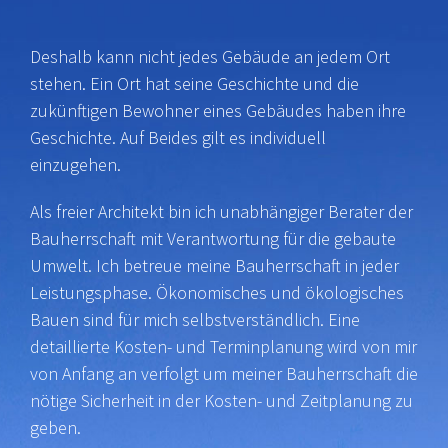
Deshalb kann nicht jedes Gebäude an jedem Ort
stehen. Ein Ort hat seine Geschichte und die
zukünftigen Bewohner eines Gebäudes haben ihre
Geschichte. Auf Beides gilt es individuell
einzugehen.
Als freier Architekt bin ich unabhängiger Berater der
Bauherrschaft mit Verantwortung für die gebaute
Umwelt. Ich betreue meine Bauherrschaft in jeder
Leistungsphase. Ökonomisches und ökologisches
Bauen sind für mich selbstverständlich. Eine
detaillierte Kosten- und Terminplanung wird von mir
von Anfang an verfolgt um meiner Bauherrschaft die
nötige Sicherheit in der Kosten- und Zeitplanung zu
geben.