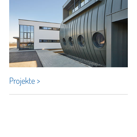
Projekte >