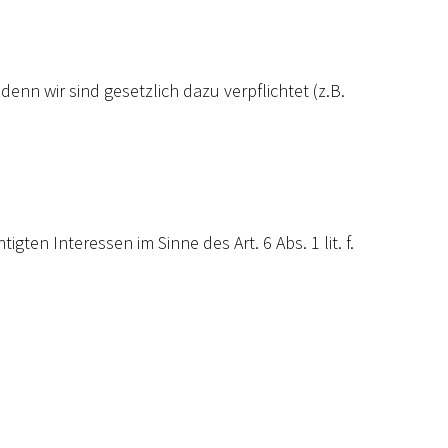
n wir sind gesetzlich dazu verpflichtet (z.B.
en Interessen im Sinne des Art. 6 Abs. 1 lit. f.