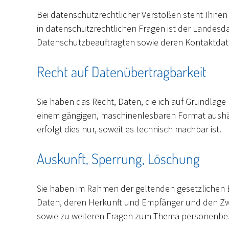
Bei datenschutzrechtlicher Verstößen steht Ihnen
in datenschutzrechtlichen Fragen ist der Landesd
Datenschutzbeauftragten sowie deren Kontaktdaten
Recht auf Datenübertragbarkeit
Sie haben das Recht, Daten, die ich auf Grundlage I
einem gängigen, maschinenlesbaren Format aushänd
erfolgt dies nur, soweit es technisch machbar ist.
Auskunft, Sperrung, Löschung
Sie haben im Rahmen der geltenden gesetzlichen 
Daten, deren Herkunft und Empfänger und den Zwec
sowie zu weiteren Fragen zum Thema personenbez