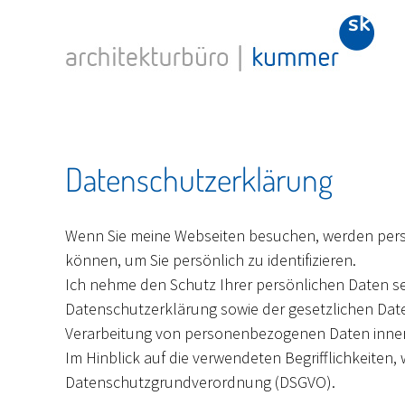
Zum
Inhalt
springen
Datenschutzerklärung
Wenn Sie meine Webseiten besuchen, werden pers
können, um Sie persönlich zu identifizieren.
Ich nehme den Schutz Ihrer persönlichen Daten s
Datenschutzerklärung sowie der gesetzlichen Date
Verarbeitung von personenbezogenen Daten inner
Im Hinblick auf die verwendeten Begrifflichkeiten, w
Datenschutzgrundverordnung (DSGVO).