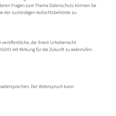
weiteren Fragen zum Thema Datenschutz können Sie
ei der zuständigen Aufsichtsbehörde zu.
 veröffentliche, die Ihrem Urheberrecht
 DSGVO mit Wirkung für die Zukunft zu widerrufen.
t widersprechen. Der Widerspruch kann