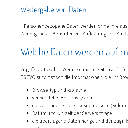
Weitergabe von Daten
Personenbezogene Daten werden ohne Ihre ausdrück
Weitergabe an Behörden zur Aufklärung von Straft
Welche Daten werden auf me
Zugriffsprotokolle Wenn Sie meine Seiten aufrufen,
DSGVO automatisch die Informationen, die Ihr Bro
Browsertyp und -sprache
verwendetes Betriebssystem
die von Ihnen zuletzt besuchte Seite (Referr
Datum und Uhrzeit der Serveranfrage
die übertragene Datenmenge und der Zugriffss