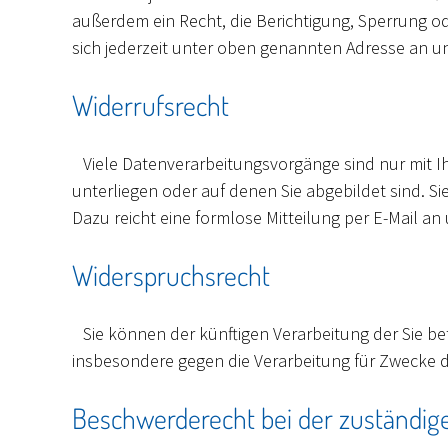
außerdem ein Recht, die Berichtigung, Sperrung 
sich jederzeit unter oben genannten Adresse an u
Widerrufsrecht
Viele Datenverarbeitungsvorgänge sind nur mit Ihr
unterliegen oder auf denen Sie abgebildet sind. Si
Dazu reicht eine formlose Mitteilung per E-Mail an 
Widerspruchsrecht
Sie können der künftigen Verarbeitung der Sie b
insbesondere gegen die Verarbeitung für Zwecke d
Beschwerderecht bei der zuständig