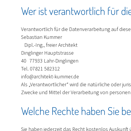
Wer ist verantwortlich für d
Verantwortlich für die Datenverarbeitung auf dieser
Sebastian Kummer
Dipl.-Ing., freier Architekt
Dinglinger Hauptstrasse
40 77933 Lahr-Dinglingen
Tel. 07821 582312
info@architekt-kummer.de
Als „Verantwortlicher“ wird die natürliche oder ju
Zwecke und Mittel der Verarbeitung von personen
Welche Rechte haben Sie bez
Sie haben jederzeit das Recht kostenlos Auskunf