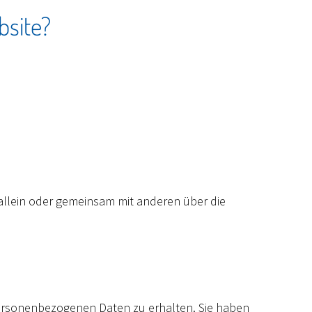
bsite?
e allein oder gemeinsam mit anderen über die
personenbezogenen Daten zu erhalten. Sie haben